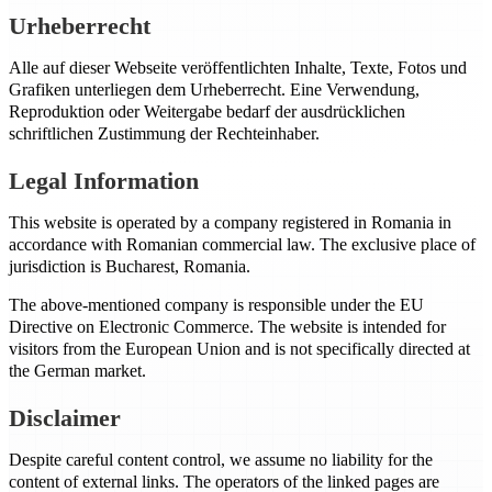
Urheberrecht
Alle auf dieser Webseite veröffentlichten Inhalte, Texte, Fotos und
Grafiken unterliegen dem Urheberrecht. Eine Verwendung,
Reproduktion oder Weitergabe bedarf der ausdrücklichen
schriftlichen Zustimmung der Rechteinhaber.
Legal Information
This website is operated by a company registered in Romania in
accordance with Romanian commercial law. The exclusive place of
jurisdiction is Bucharest, Romania.
The above-mentioned company is responsible under the EU
Directive on Electronic Commerce. The website is intended for
visitors from the European Union and is not specifically directed at
the German market.
Disclaimer
Despite careful content control, we assume no liability for the
content of external links. The operators of the linked pages are