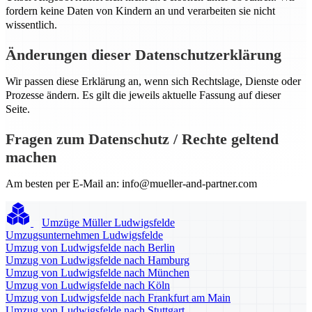
fordern keine Daten von Kindern an und verarbeiten sie nicht
wissentlich.
Änderungen dieser Datenschutzerklärung
Wir passen diese Erklärung an, wenn sich Rechtslage, Dienste oder
Prozesse ändern. Es gilt die jeweils aktuelle Fassung auf dieser
Seite.
Fragen zum Datenschutz / Rechte geltend
machen
Am besten per E-Mail an:
info@mueller-and-partner.com
Umzüge Müller Ludwigsfelde
Umzugsunternehmen Ludwigsfelde
Umzug von Ludwigsfelde nach Berlin
Umzug von Ludwigsfelde nach Hamburg
Umzug von Ludwigsfelde nach München
Umzug von Ludwigsfelde nach Köln
Umzug von Ludwigsfelde nach Frankfurt am Main
Umzug von Ludwigsfelde nach Stuttgart