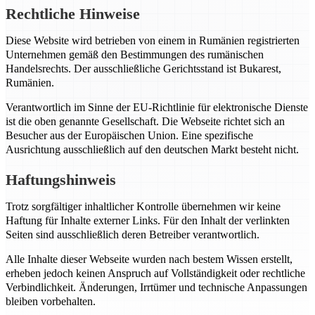
Rechtliche Hinweise
Diese Website wird betrieben von einem in Rumänien registrierten
Unternehmen gemäß den Bestimmungen des rumänischen
Handelsrechts. Der ausschließliche Gerichtsstand ist Bukarest,
Rumänien.
Verantwortlich im Sinne der EU-Richtlinie für elektronische Dienste
ist die oben genannte Gesellschaft. Die Webseite richtet sich an
Besucher aus der Europäischen Union. Eine spezifische
Ausrichtung ausschließlich auf den deutschen Markt besteht nicht.
Haftungshinweis
Trotz sorgfältiger inhaltlicher Kontrolle übernehmen wir keine
Haftung für Inhalte externer Links. Für den Inhalt der verlinkten
Seiten sind ausschließlich deren Betreiber verantwortlich.
Alle Inhalte dieser Webseite wurden nach bestem Wissen erstellt,
erheben jedoch keinen Anspruch auf Vollständigkeit oder rechtliche
Verbindlichkeit. Änderungen, Irrtümer und technische Anpassungen
bleiben vorbehalten.