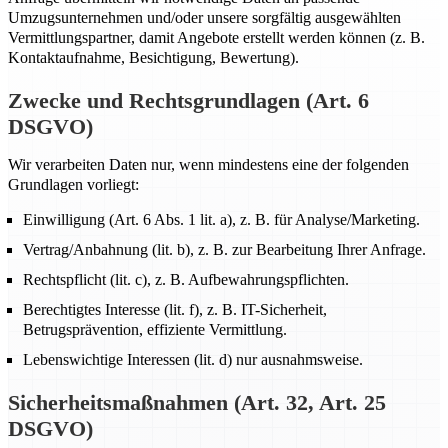
Umzugsunternehmen und/oder unsere sorgfältig ausgewählten
Vermittlungspartner, damit Angebote erstellt werden können (z. B.
Kontaktaufnahme, Besichtigung, Bewertung).
Zwecke und Rechtsgrundlagen (Art. 6
DSGVO)
Wir verarbeiten Daten nur, wenn mindestens eine der folgenden
Grundlagen vorliegt:
Einwilligung (Art. 6 Abs. 1 lit. a), z. B. für Analyse/Marketing.
Vertrag/Anbahnung (lit. b), z. B. zur Bearbeitung Ihrer Anfrage.
Rechtspflicht (lit. c), z. B. Aufbewahrungspflichten.
Berechtigtes Interesse (lit. f), z. B. IT-Sicherheit,
Betrugsprävention, effiziente Vermittlung.
Lebenswichtige Interessen (lit. d) nur ausnahmsweise.
Sicherheitsmaßnahmen (Art. 32, Art. 25
DSGVO)