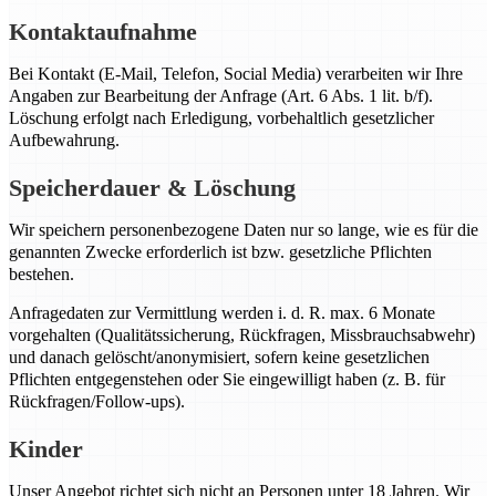
Kontaktaufnahme
Bei Kontakt (E-Mail, Telefon, Social Media) verarbeiten wir Ihre
Angaben zur Bearbeitung der Anfrage (Art. 6 Abs. 1 lit. b/f).
Löschung erfolgt nach Erledigung, vorbehaltlich gesetzlicher
Aufbewahrung.
Speicherdauer & Löschung
Wir speichern personenbezogene Daten nur so lange, wie es für die
genannten Zwecke erforderlich ist bzw. gesetzliche Pflichten
bestehen.
Anfragedaten zur Vermittlung werden i. d. R. max. 6 Monate
vorgehalten (Qualitätssicherung, Rückfragen, Missbrauchsabwehr)
und danach gelöscht/anonymisiert, sofern keine gesetzlichen
Pflichten entgegenstehen oder Sie eingewilligt haben (z. B. für
Rückfragen/Follow-ups).
Kinder
Unser Angebot richtet sich nicht an Personen unter 18 Jahren. Wir